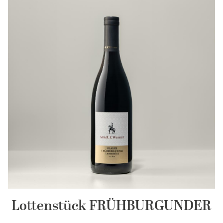
Lottenstück FRÜHBURGUNDER