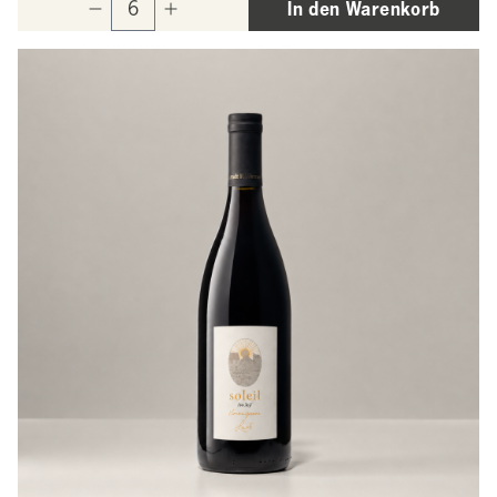
In den Warenkorb