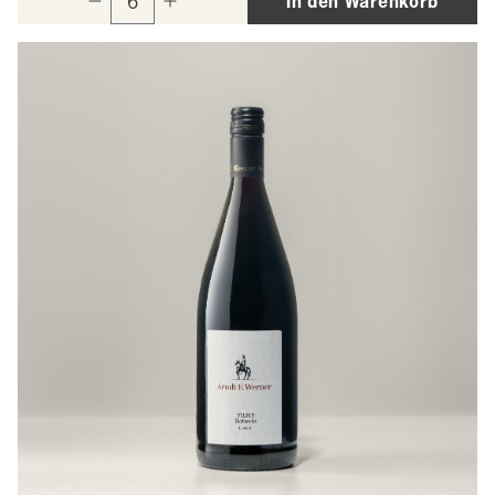
In den Warenkorb