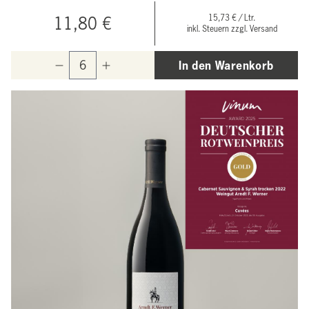
15,73 € / Ltr.
11,80 €
inkl. Steuern zzgl. Versand
In den Warenkorb