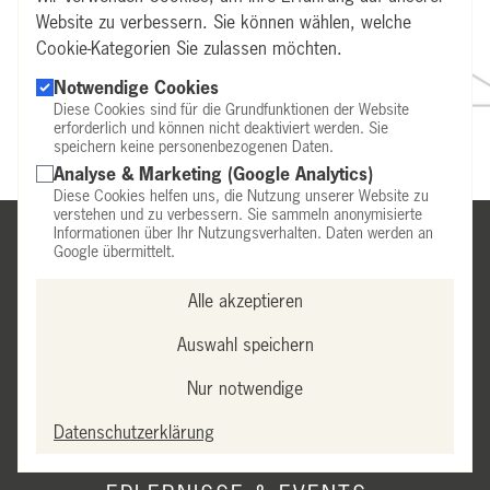
Website zu verbessern. Sie können wählen, welche
Cookie-Kategorien Sie zulassen möchten.
Notwendige Cookies
Diese Cookies sind für die Grundfunktionen der Website
erforderlich und können nicht deaktiviert werden. Sie
speichern keine personenbezogenen Daten.
Analyse & Marketing (Google Analytics)
Diese Cookies helfen uns, die Nutzung unserer Website zu
verstehen und zu verbessern. Sie sammeln anonymisierte
Informationen über Ihr Nutzungsverhalten. Daten werden an
NEWS
Google übermittelt.
Alle akzeptieren
Auswahl speichern
Nur notwendige
ÜBER UNS
HERKUNFT & WEINBERGE
Datenschutzerklärung
UNSERE WEINE