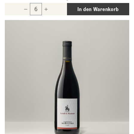
In den Warenkorb