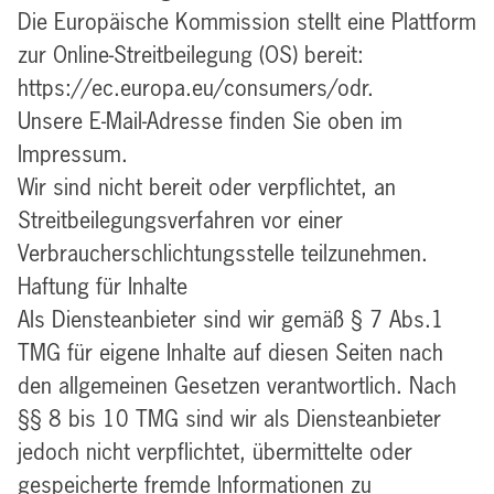
Die Europäische Kommission stellt eine Plattform
zur Online-Streitbeilegung (OS) bereit:
https://ec.europa.eu/consumers/odr.
Unsere
E-Mail-Adresse finden Sie oben im
Impressum.
Wir sind nicht bereit oder verpflichtet, an
Streitbeilegungsverfahren vor einer
Verbraucherschlichtungsstelle teilzunehmen.
Haftung für Inhalte
Als Diensteanbieter sind wir gemäß § 7 Abs.1
TMG für eigene Inhalte auf diesen Seiten nach
den allgemeinen Gesetzen verantwortlich. Nach
§§ 8 bis 10 TMG sind wir als Diensteanbieter
jedoch nicht verpflichtet, übermittelte oder
gespeicherte fremde Informationen zu