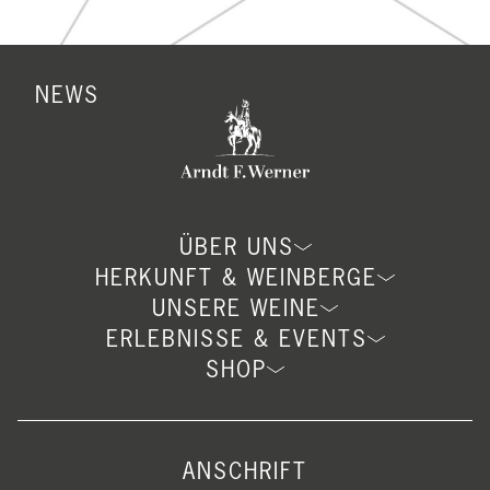
NEWS
ÜBER UNS
HERKUNFT & WEINBERGE
UNSERE WEINE
ERLEBNISSE & EVENTS
SHOP
ANSCHRIFT