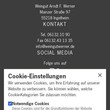
Weingut Arndt F. Werner
Mainzer Straße 97
55218 Ingelheim
KONTAKT
Tel. 06132.10 90
Fax 06132.43 13 35
info@weingutwerner.de
SOCIAL MEDIA
Folge uns auf
Cookie-Einstellungen
Wir verwenden Cookies, um Ihre Erfahrung auf unserer
Website zu verbessern. Sie können wählen, welche
Cookie-Kategorien Sie zulassen möchten.
GESCHÄFTSZEITEN
Notwendige Cookies
Diese Cookies sind für die Grundfunktionen der Website