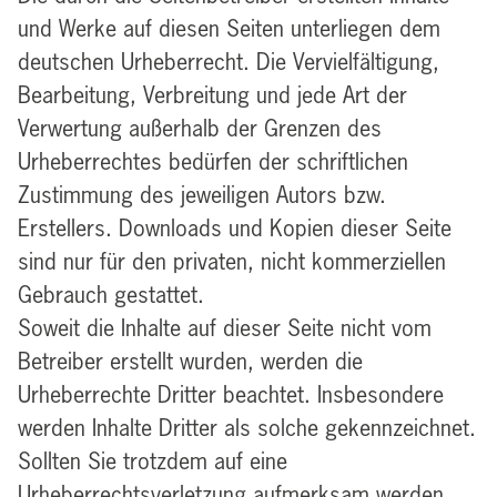
und Werke auf diesen Seiten unterliegen dem
deutschen Urheberrecht. Die Vervielfältigung,
Bearbeitung, Verbreitung und jede Art der
Verwertung außerhalb der Grenzen des
Urheberrechtes bedürfen der schriftlichen
Zustimmung des jeweiligen Autors bzw.
Erstellers. Downloads und Kopien dieser Seite
sind nur für den privaten, nicht kommerziellen
Gebrauch gestattet.
Soweit die Inhalte auf dieser Seite nicht vom
Betreiber erstellt wurden, werden die
Urheberrechte Dritter beachtet. Insbesondere
werden Inhalte Dritter als solche gekennzeichnet.
Sollten Sie trotzdem auf eine
Urheberrechtsverletzung aufmerksam werden,