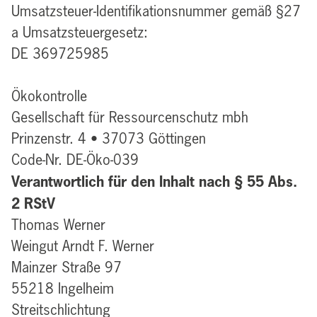
Umsatzsteuer-Identifikationsnummer gemäß §27
a Umsatzsteuergesetz:
DE 369725985
Ökokontrolle
Gesellschaft für Ressourcenschutz mbh
Prinzenstr. 4 • 37073 Göttingen
Code-Nr. DE-Öko-039
Verantwortlich für den Inhalt nach § 55 Abs.
2 RStV
Thomas Werner
Weingut Arndt F. Werner
Mainzer Straße 97
55218 Ingelheim
Streitschlichtung