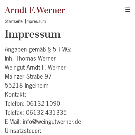
Startseite
Impressum
Impressum
Angaben gemäß § 5 TMG:
Inh. Thomas Werner
Weingut Arndt F. Werner
Mainzer Straße 97
55218 Ingelheim
Kontakt:
Telefon: 06132-1090
Telefax: 06132-431335
E-Mail:
info@weingutwerner.de
Umsatzsteuer: