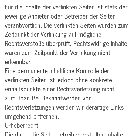
Für die Inhalte der verlinkten Seiten ist stets der
jeweilige Anbieter oder Betreiber der Seiten
verantwortlich. Die verlinkten Seiten wurden zum
Zeitpunkt der Verlinkung auf mögliche
Rechtsverstöße überprüft. Rechtswidrige Inhalte
waren zum Zeitpunkt der Verlinkung nicht
erkennbar.
Eine permanente inhaltliche Kontrolle der
verlinkten Seiten ist jedoch ohne konkrete
Anhaltspunkte einer Rechtsverletzung nicht
zumutbar. Bei Bekanntwerden von
Rechtsverletzungen werden wir derartige Links
umgehend entfernen.
Urheberrecht
Die durch die Seitenbetreiber erstellten Inhalte