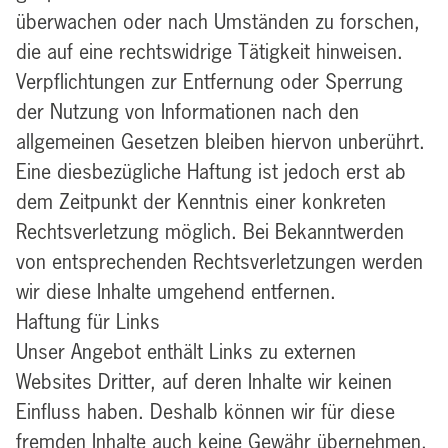
überwachen oder nach Umständen zu forschen,
die auf eine rechtswidrige Tätigkeit hinweisen.
Verpflichtungen zur Entfernung oder Sperrung
der Nutzung von Informationen nach den
allgemeinen Gesetzen bleiben hiervon unberührt.
Eine diesbezügliche Haftung ist jedoch erst ab
dem Zeitpunkt der Kenntnis einer konkreten
Rechtsverletzung möglich. Bei Bekanntwerden
von entsprechenden Rechtsverletzungen werden
wir diese Inhalte umgehend entfernen.
Haftung für Links
Unser Angebot enthält Links zu externen
Websites Dritter, auf deren Inhalte wir keinen
Einfluss haben. Deshalb können wir für diese
fremden Inhalte auch keine Gewähr übernehmen.