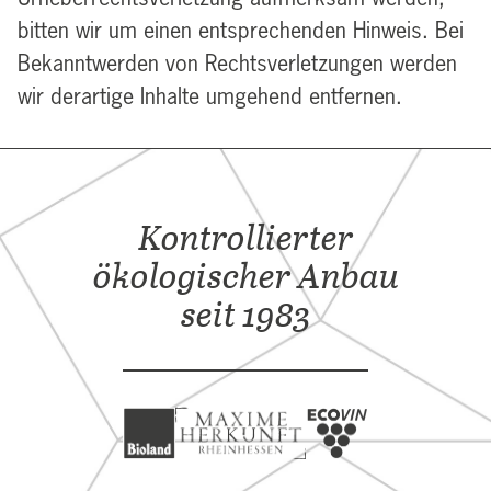
bitten wir um einen entsprechenden Hinweis. Bei
Bekanntwerden von Rechtsverletzungen werden
wir derartige Inhalte umgehend entfernen.
Kontrollierter
ökologischer Anbau
seit 1983