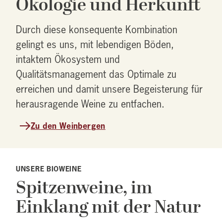
Ökologie und Herkunft
Durch diese konsequente Kombination
gelingt es uns, mit lebendigen Böden,
intaktem Ökosystem und
Qualitätsmanagement das Optimale zu
erreichen und damit unsere Begeisterung für
herausragende Weine zu entfachen.
Zu den Weinbergen
UNSERE BIOWEINE
Spitzenweine, im
Einklang mit der Natur