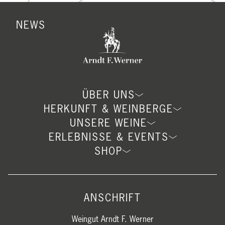
NEWS
ÜBER UNS
HERKUNFT & WEINBERGE
UNSERE WEINE
ERLEBNISSE & EVENTS
SHOP
ANSCHRIFT
Weingut Arndt F. Werner