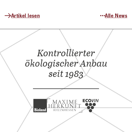
Artikel lesen
Alle News
Kontrollierter
ökologischer Anbau
seit 1983