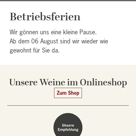
Betriebsferien
Wir gönnen uns eine kleine Pause.
Ab dem 06 August sind wir wieder wie
gewohnt für Sie da.
Unsere Weine im Onlineshop
Zum Shop