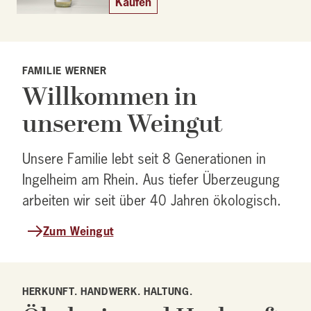
Kaufen
FAMILIE WERNER
Willkommen in
unserem Weingut
Unsere Familie lebt seit 8 Generationen in
Ingelheim am Rhein. Aus tiefer Überzeugung
arbeiten wir seit über 40 Jahren ökologisch.
Zum Weingut
HERKUNFT. HANDWERK. HALTUNG.