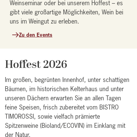
Weinseminar oder bei unserem Hoffest – es
gibt viele großartige Möglichkeiten, Wein bei
uns im Weingut zu erleben.
Zu den Events
Hoffest 2026
Im großen, begrünten Innenhof, unter schattigen
Bäumen, im historischen Kelterhaus und unter
unseren Dächern erwarten Sie an allen Tagen
feine Speisen, frisch zubereitet vom BISTRO
TIMOROSSI, sowie vielfach prämierte
Spitzenweine (Bioland/ECOVIN) im Einklang mit
der Natur.