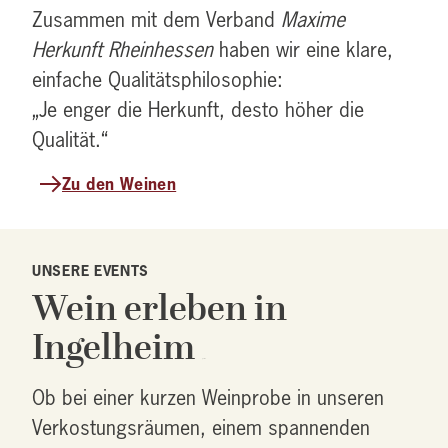
Zusammen mit dem Verband
Maxime
Herkunft Rheinhessen
haben wir eine klare,
einfache Qualitätsphilosophie:
„Je enger die Herkunft, desto höher die
Qualität.“
Zu den Weinen
UNSERE EVENTS
Wein erleben in
Ingelheim
porno
Ob bei einer kurzen Weinprobe in unseren
Verkostungsräumen, einem spannenden