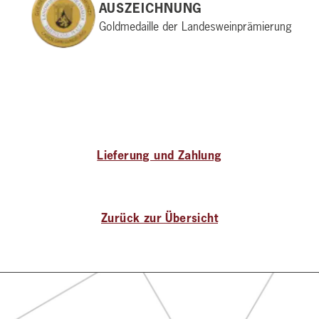
AUSZEICHNUNG
Goldmedaille der Landesweinprämierung
Lieferung und Zahlung
Zurück zur Übersicht