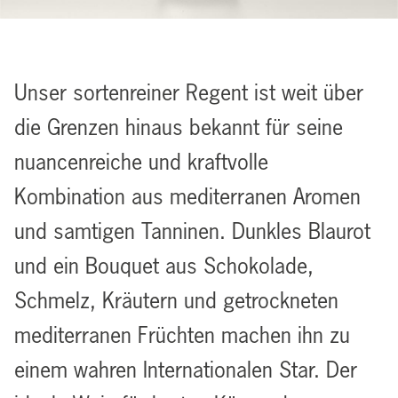
Unser sortenreiner Regent ist weit über
die Grenzen hinaus bekannt für seine
nuancenreiche und kraftvolle
Kombination aus mediterranen Aromen
und samtigen Tanninen. Dunkles Blaurot
und ein Bouquet aus Schokolade,
Schmelz, Kräutern und getrockneten
mediterranen Früchten machen ihn zu
einem wahren Internationalen Star. Der