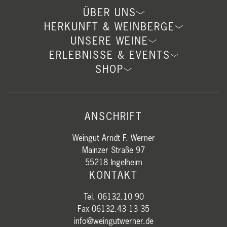
ÜBER UNS
HERKUNFT & WEINBERGE
UNSERE WEINE
ERLEBNISSE & EVENTS
SHOP
ANSCHRIFT
Weingut Arndt F. Werner
Mainzer Straße 97
55218 Ingelheim
KONTAKT
Tel. 06132.10 90
Fax 06132.43 13 35
info@weingutwerner.de