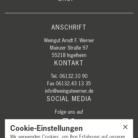
ANSCHRIFT
Weingut Arndt F. Werner
Mainzer Straße 97
55218 Ingelheim
KONTAKT
Tel. 06132.10 90
Fax 06132.43 13 35
info@weingutwerner.de
SOCIAL MEDIA
Folge uns auf
Cookie-Einstellungen
Wir verwenden Cookies, um Ihre Erfahrung auf unserer