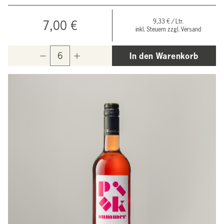
9,33 € / Ltr.
7,00 €
inkl. Steuern zzgl. Versand
In den Warenkorb