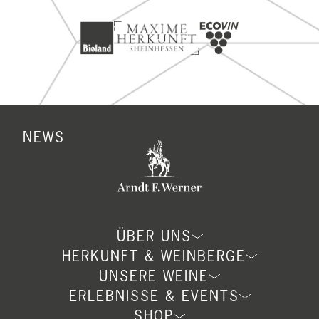
NEWS
ÜBER UNS
HERKUNFT & WEINBERGE
UNSERE WEINE
ERLEBNISSE & EVENTS
SHOP