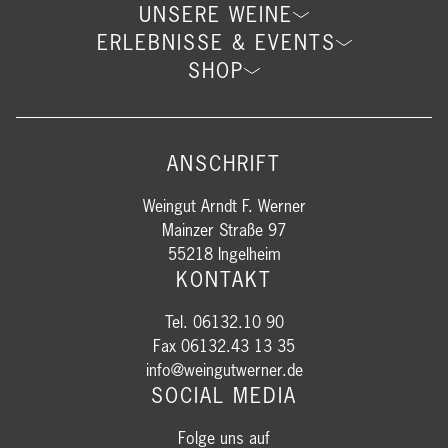
UNSERE WEINE
ERLEBNISSE & EVENTS
SHOP
ANSCHRIFT
Weingut Arndt F. Werner
Mainzer Straße 97
55218 Ingelheim
KONTAKT
Tel. 06132.10 90
Fax 06132.43 13 35
info@weingutwerner.de
SOCIAL MEDIA
Folge uns auf