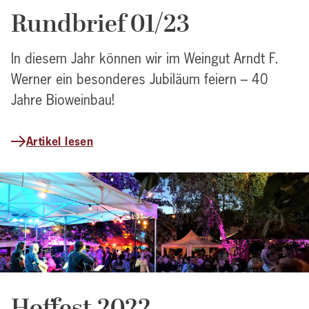
Rundbrief 01/23
In diesem Jahr können wir im Weingut Arndt F.
Werner ein besonderes Jubiläum feiern – 40
Jahre Bioweinbau!
Artikel lesen
Hoffest 2022