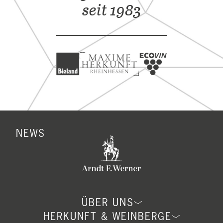
seit 1983
NEWS
ÜBER UNS
HERKUNFT & WEINBERGE